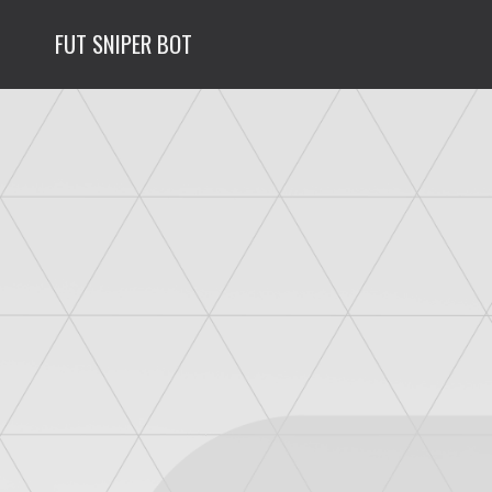
FUT SNIPER BOT