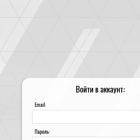
Войти в аккаунт:
Email:
Пароль: