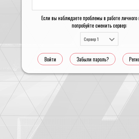
Если вы наблюдаете проблемы в работе личного 
попробуйте сменить сервер:
Сервер 1
Войти
Забыли пароль?
Реги